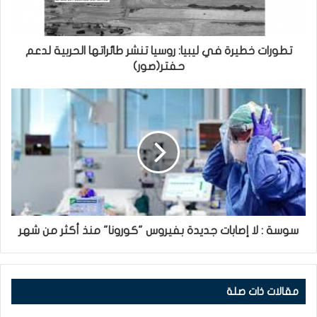
تطورات خطيرة في ليبيا: روسيا تنشر طائراتها الحربية لدعم
حفتر(صور)
سوسة : لا إصابات جديدة بفيروس "كورونا" منذ أكثر من شهر
مقالات ذات صلة