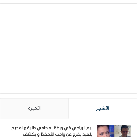
الأشهر
الأخيرة
ريم الرياحي في ورطة.. محامي طليقها مديح
بلعيد يخرج عن واجب التحفظ و يكشف