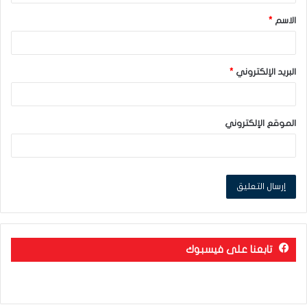
ق
الاسم
*
*
البريد الإلكتروني
*
الموقع الإلكتروني
تابعنا على فيسبوك