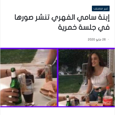
غير مصنف
إبنة سامي الفهري تنشر صورها
في جلسة خمرية
26 مايو 2020