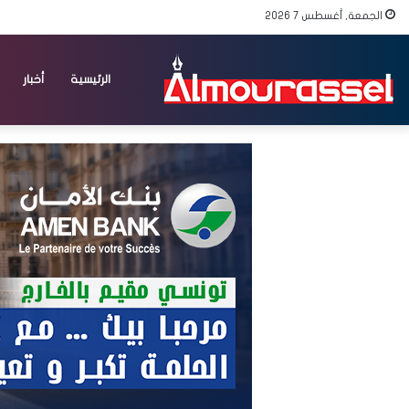
الجمعة, أغسطس 7 2026
الرئيسية
أخبار