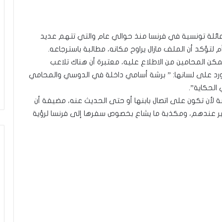
عائلة تونسية في فرنسا منذ حوالي عام والتي تتهم عديد
 لتؤكد أن الملف مازال يراوح مكانه، مطالبة باسترجاعه.
ن المحامين من الاطلاع عليه، معتبرة أن هناك تلاعب
 ورد على لسانها: ” برشة أسامي داخلة في الدوسي والمحامي
الحكاية”.
ة لأن تكون على اتصال بابنها أو حتى الحديث عنه، مضيفة أن
ثير عندهم، ومكذبة ما يشاع بخصوص سفرها إلى فرنسا لرؤية