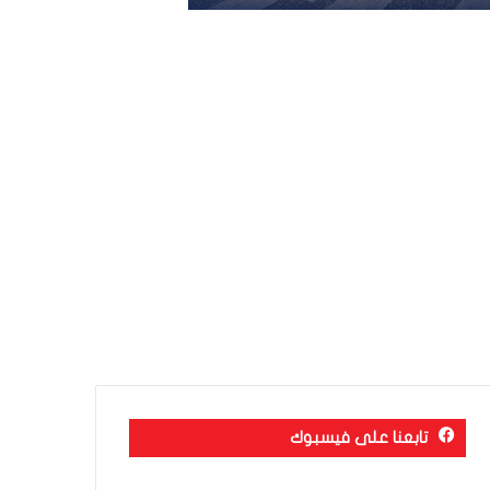
تابعنا على فيسبوك