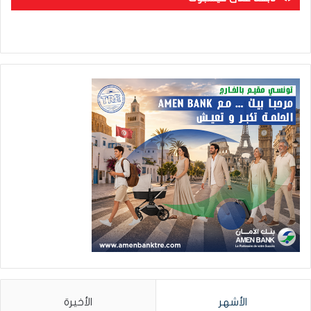
الأشهر
الأخيرة