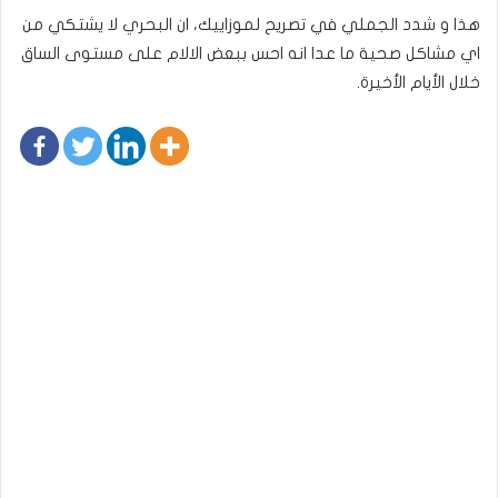
هذا و شدد الجملي في تصريح لموزاييك، ان البحري لا يشتكي من
اي مشاكل صحية ما عدا انه احس ببعض الالام على مستوى الساق
خلال الأيام الأخيرة.