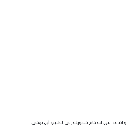
و اضاف امين انه قام بتحويله إلى الطبيب أين توفي.