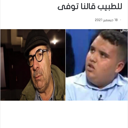
للطبيب قالنا توفى
18 ديسمبر 2021