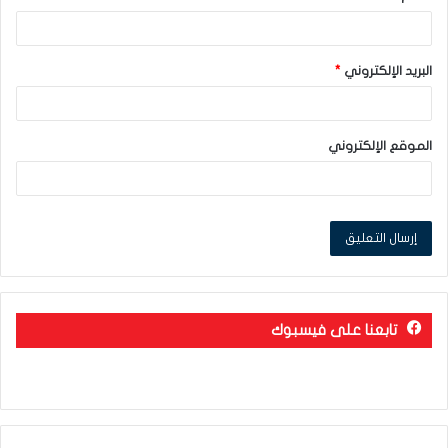
البريد الإلكتروني
*
الموقع الإلكتروني
تابعنا على فيسبوك