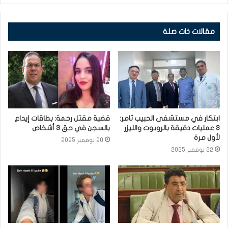
مقالات ذات صلة
ابتكار في مستشفى الحبيب ثامر:
قضية مقتل رحمة: بطاقات إيداع
3 عمليات دقيقة بالروبوت والليزر
بالسجن في حق 3 أشخاص
لأول مرة
20 نوفمبر 2025
22 نوفمبر 2025