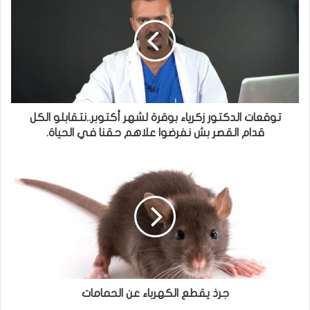
توقعات الدكتور زكرياء بوقرة لشهر أكتوبر..نتقابلو الكل
قدام القصر بش نفرضوا علاهم حقنا في الحياة.
جرذ يقطع الكهرباء عن الحمامات