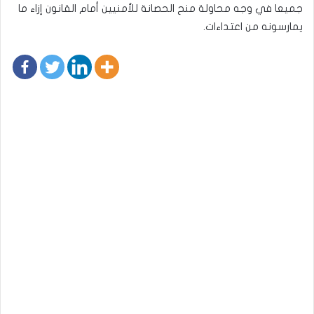
جميعا في وجه محاولة منح الحصانة للأمنيين أمام القانون إزاء ما
يمارسونه من اعتداءات.