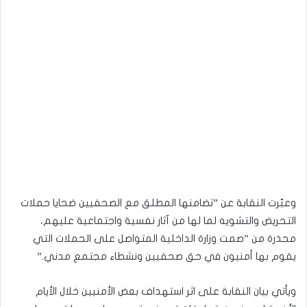
وعبّرت النقابة عن ”تضامنها المطلق مع الصحفيين ضحايا حملات
التحريض والتشويه لما لها من آثار نفسية واجتماعية عليهم،
محذرة من ”صمت وزارة الداخلية المتواصل على الحملات التي
يقوم بها أمنيون في حق صحفيين ونشطاء مجتمع مدني.”
ويأتي بيان النقابة على اثر استهداف بعض الأمنيين خلال الأيام