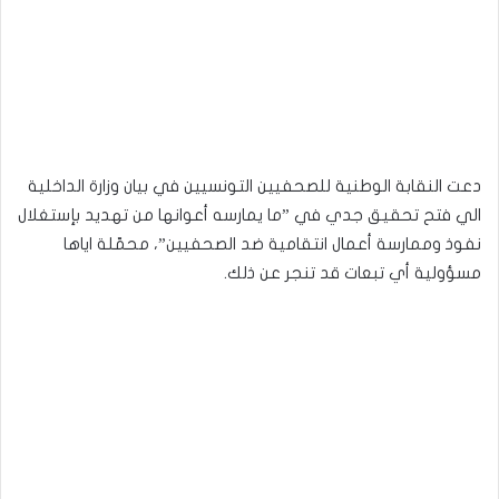
دعت النقابة الوطنية للصحفيين التونسيين في بيان وزارة الداخلية
الي فتح تحقيق جدي في ”ما يمارسه أعوانها من تهديد بإستغلال
نفوذ وممارسة أعمال انتقامية ضد الصحفيين”، محمّلة اياها
مسؤولية أي تبعات قد تنجر عن ذلك.