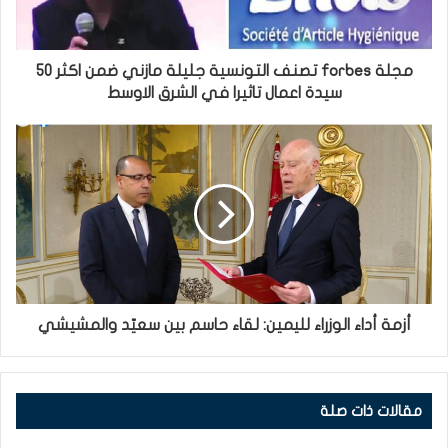
مجلة forbes تصنف التونسية جليلة مازني ضمن اكثر 50
سيدة اعمال تاثيرا في الشرق الاوسط
أزمة أداء الوزراء لليمين: لقاء حاسم بين سعيّد والمشيشي
مقالات ذات صلة