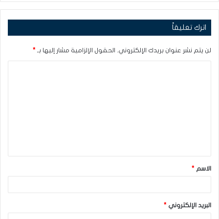
اترك تعليقاً
لن يتم نشر عنوان بريدك الإلكتروني.
الحقول الإلزامية مشار إليها بـ
*
ا
ل
ت
ع
ل
ي
ق
الاسم
*
*
البريد الإلكتروني
*