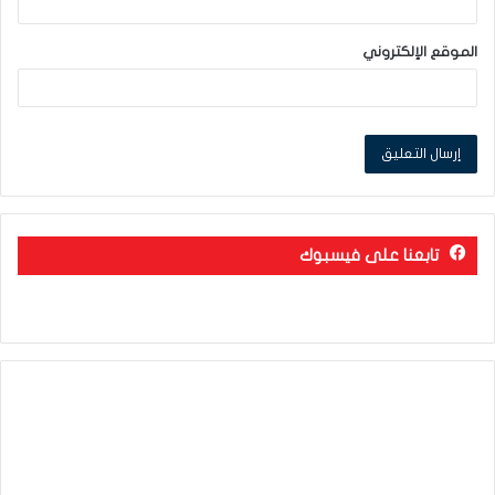
الموقع الإلكتروني
تابعنا على فيسبوك