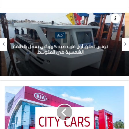
أخبار
تونس تطلق أول قارب صيد كهربائي يعمل بالطاقة
الشمسية في المتوسط