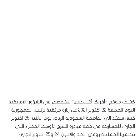
كشف موقع “أفريكا أنتليجنس”المتخصص في الشؤون الافريقية
اليوم الجمعة 22 اكتوبر 2021 عن زيارة مرتقبة لرئيس الجمهورية
قيس سعيّد الى العاصمة السعودية الرياض يوم الاثنين 25 اكتوبر
الجاري للمشاركة في قمة مبادرة الشرق الأوسط الخضراء التي
تنظمها المملكة يومي الاحد والاثنين 24 و25 اكتوبر الجاري.