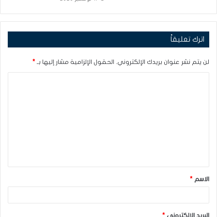
اترك تعليقاً
لن يتم نشر عنوان بريدك الإلكتروني.
الحقول الإلزامية مشار إليها بـ
*
ا
ل
ت
ع
ل
ي
ق
الاسم
*
*
البريد الإلكتروني
*