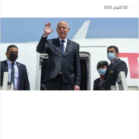
22 أكتوبر 2021