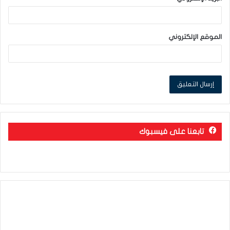
الموقع الإلكتروني
تابعنا على فيسبوك