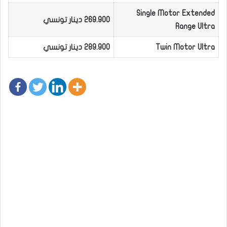
Single Motor Extended
269.900 دينار تونسي
Range Ultra
Twin Motor Ultra
289.900 دينار تونسي