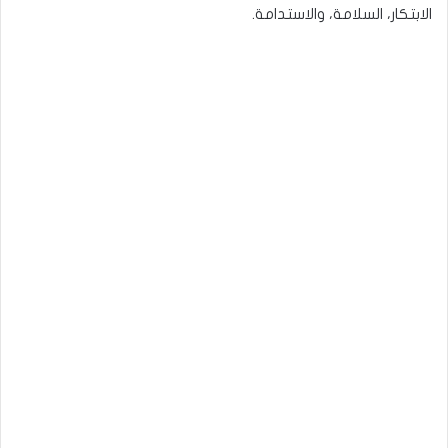
الابتكار، السلامة، والاستدامة.