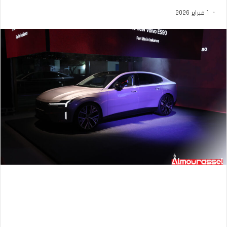
1 فبراير 2026