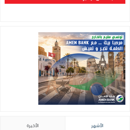
الأشهر
الأخيرة