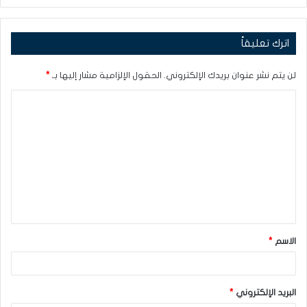
اترك تعليقاً
لن يتم نشر عنوان بريدك الإلكتروني.
الحقول الإلزامية مشار إليها بـ
*
ا
ل
ت
ع
ل
ي
ق
الاسم
*
*
البريد الإلكتروني
*