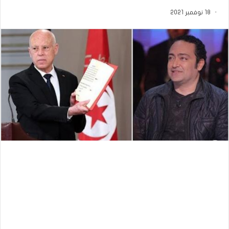
18 نوفمبر 2021