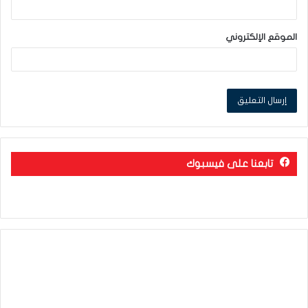
الموقع الإلكتروني
تابعنا على فيسبوك