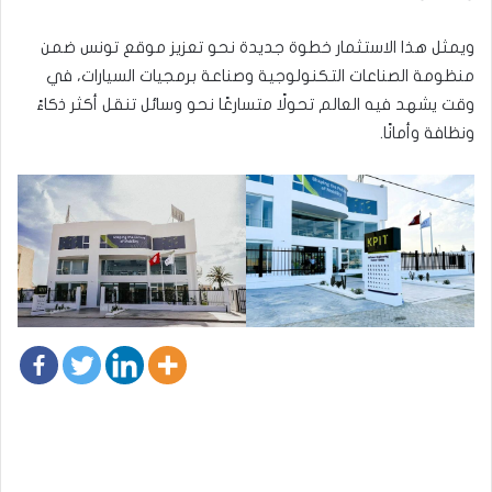
ويمثل هذا الاستثمار خطوة جديدة نحو تعزيز موقع تونس ضمن
منظومة الصناعات التكنولوجية وصناعة برمجيات السيارات، في
وقت يشهد فيه العالم تحولًا متسارعًا نحو وسائل تنقل أكثر ذكاءً
ونظافة وأمانًا.