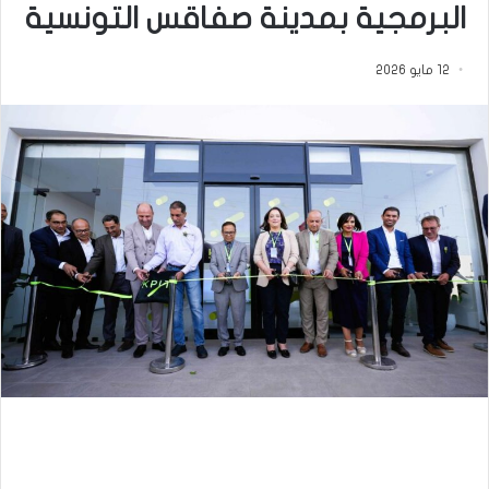
البرمجية بمدينة صفاقس التونسية
12 مايو 2026