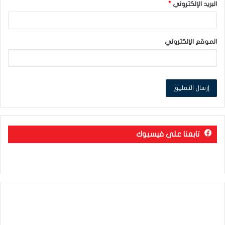
البريد الإلكتروني
*
الموقع الإلكتروني
تابعنا على فيسبوك