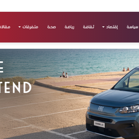
سياسة
إقتصاد
ثقافة
رياضة
صحة
متفرقات
مقالا