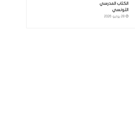
الكتاب المدرسي
التونسي
28 يوليو 2026