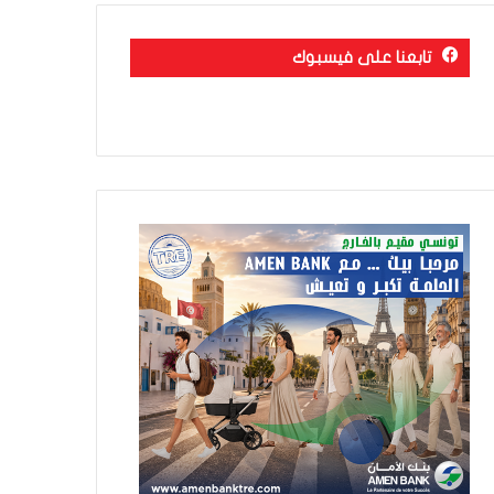
تابعنا على فيسبوك