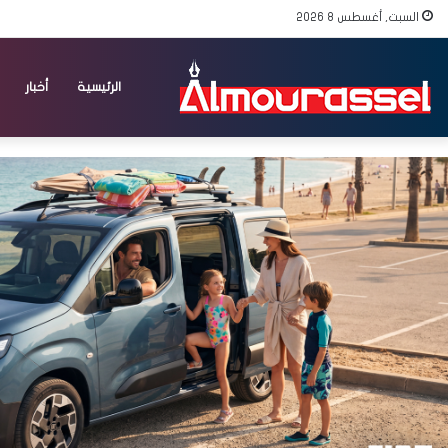
السبت, أغسطس 8 2026
الرئيسية
أخبار