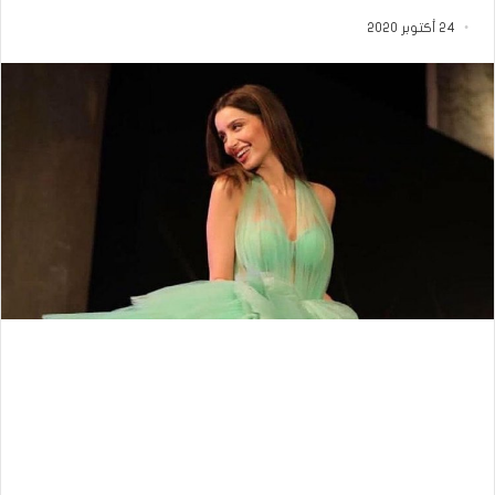
24 أكتوبر 2020