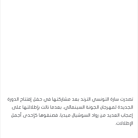
تصدرت سارة التونسي الترند بعد مشاركتها في حفل إفتتاح الدورة
الجديدة لمهرجان الجونة السينمائي، بعدما نالت بإطلالتها على
إعجاب العديد من رواد السوشيال ميديا، فصنفوها كإحدى أجمل
الإطلالات.