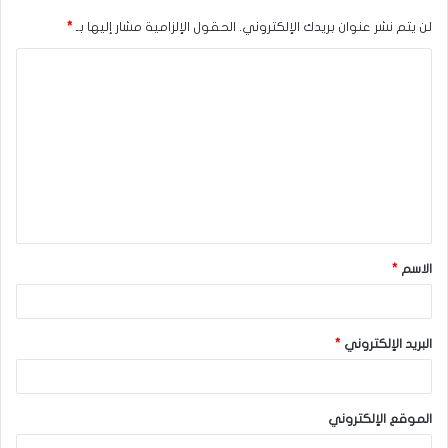
لن يتم نشر عنوان بريدك الإلكتروني.
الحقول الإلزامية مشار إليها بـ
*
ا
ل
ت
ع
ل
ي
ق
الاسم
*
*
البريد الإلكتروني
*
الموقع الإلكتروني