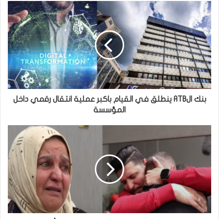
بنك الATB ينطلق في القيام باكبر عملية انتقال رقمي داخل
المؤسسة