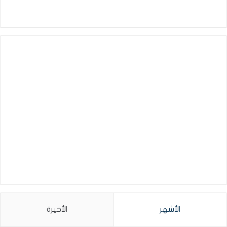
الأشهر
الأخيرة