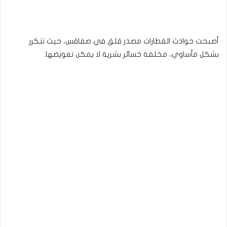
أصبحت حوادث القطارات مصدر قلق في صفاقس، حيث تتكرر
بشكل مأساوي، مخلفة خسائر بشرية لا يمكن تعويضها.