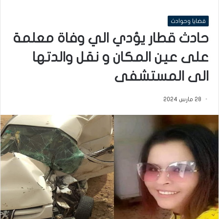
قضايا وحوادث
حادث قطار يؤدي الي وفاة معلمة
على عين المكان و نقل والدتها
الى المستشفى
28 مارس 2024