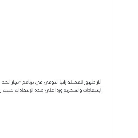
أثار ظهور الممثلة رانيا التومي في برنامج “نهار ال
الإنتقادات والسخرية وردا على هذه الإنتقادات كتبت را