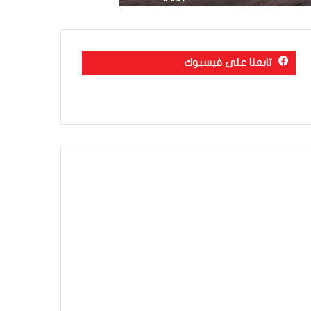
تابعنا على فيسبوك