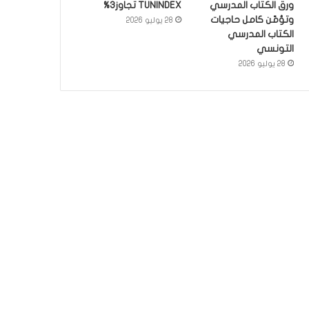
ورق الكتاب المدرسي
TUNINDEX تجاوز3%
وتؤمّن كامل حاجيات
28 يوليو 2026
الكتاب المدرسي
التونسي
28 يوليو 2026