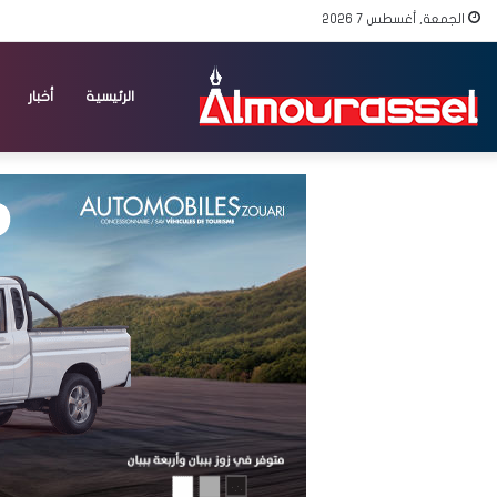
الجمعة, أغسطس 7 2026
الرئيسية
أخبار