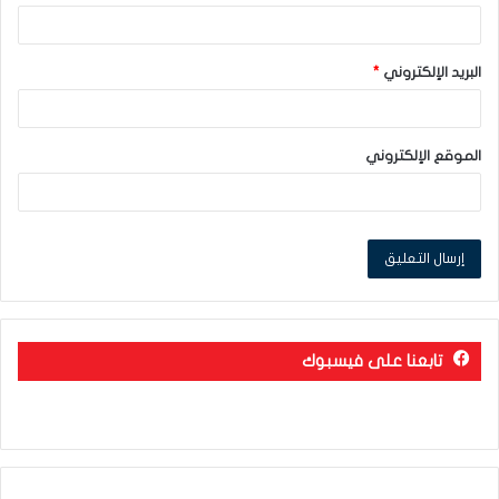
البريد الإلكتروني
*
الموقع الإلكتروني
تابعنا على فيسبوك