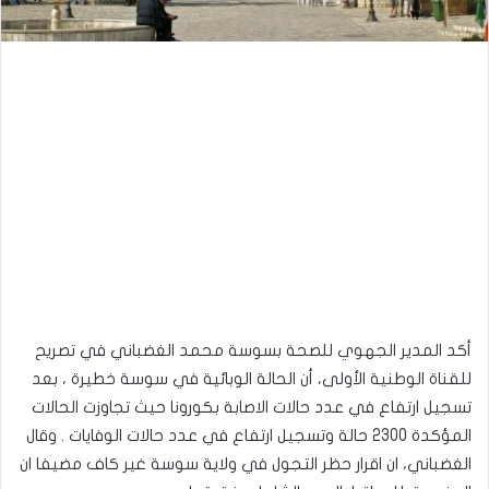
أكد المدير الجهوي للصحة بسوسة محمد الغضباني في تصريح
للقناة الوطنية الأولى، أن الحالة الوبائية في سوسة خطيرة ، بعد
تسجيل ارتفاع في عدد حالات الاصابة بكورونا حيث تجاوزت الحالات
المؤكدة 2300 حالة وتسجيل ارتفاع في عدد حالات الوفايات . وقال
الغضباني، ان اقرار حظر التجول في ولاية سوسة غير كاف مضيفا ان