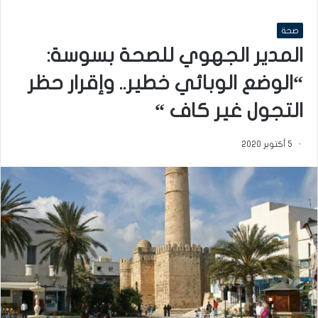
صحة
المدير الجهوي للصحة بسوسة:
“الوضع الوبائي خطير.. وإقرار حظر
التجول غير كاف “
5 أكتوبر 2020